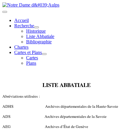
Accueil
Recherche
Historique
Liste Abbatiale
Bibliographie
Chartes
Cartes et Plans
Cartes
Plans
LISTE ABBATIALE
Abréviations utilisées :
ADHS Archives départementales de la Haute-Savoie
ADS Archives départementales de la Savoie
AEG Archives d’État de Genève